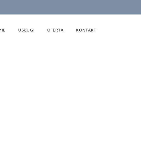
MIE
USŁUGI
OFERTA
KONTAKT