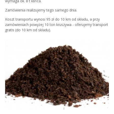
wymaga ok. 8 t klińca.
Zamówienia realizujemy tego samego dnia.
Koszt transportu wynosi 95 zł do 10 km od składu, a przy
zamówieniach powyżej 10 ton kruszywa - oferujemy transport
gratis (do 10 km od składu).