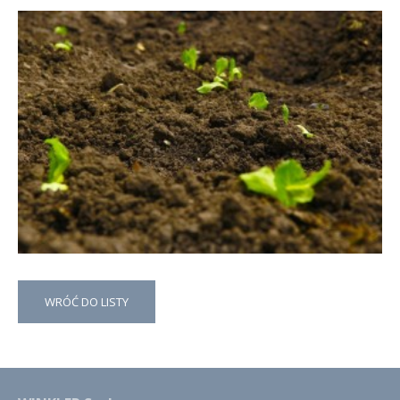
WRÓĆ DO LISTY