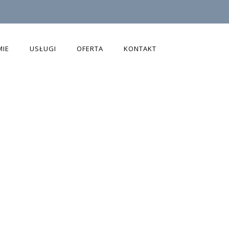
MIE
USŁUGI
OFERTA
KONTAKT